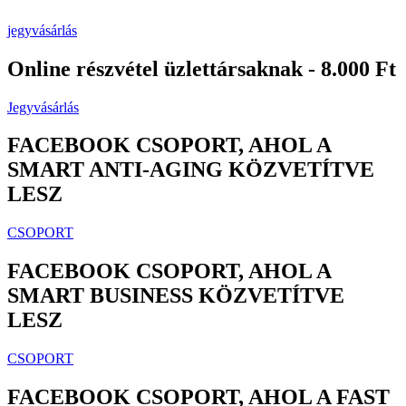
jegyvásárlás
Online részvétel üzlettársaknak - 8.000 Ft
Jegyvásárlás
FACEBOOK CSOPORT, AHOL A
SMART ANTI-AGING KÖZVETÍTVE
LESZ
CSOPORT
FACEBOOK CSOPORT, AHOL A
SMART BUSINESS KÖZVETÍTVE
LESZ
CSOPORT
FACEBOOK CSOPORT, AHOL A FAST